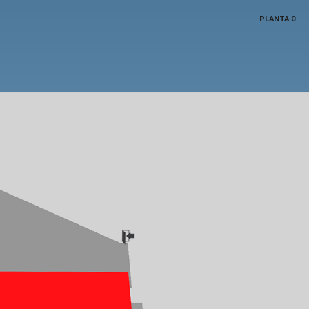
PLANTA 0