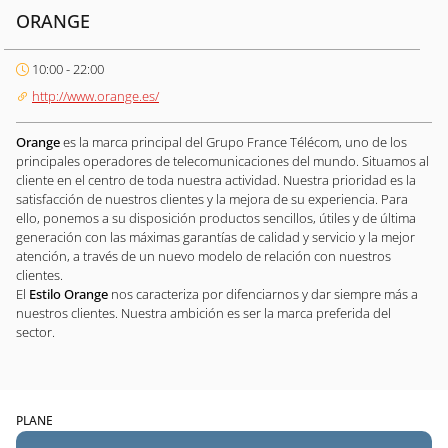
ORANGE
10:00 - 22:00
http://www.orange.es/
Orange
es la marca principal del Grupo France Télécom, uno de los
principales operadores de telecomunicaciones del mundo. Situamos al
cliente en el centro de toda nuestra actividad. Nuestra prioridad es la
satisfacción de nuestros clientes y la mejora de su experiencia. Para
ello, ponemos a su disposición productos sencillos, útiles y de última
generación con las máximas garantías de calidad y servicio y la mejor
atención, a través de un nuevo modelo de relación con nuestros
clientes.
El
Estilo Orange
nos caracteriza por difenciarnos y dar siempre más a
nuestros clientes. Nuestra ambición es ser la marca preferida del
sector.
PLANE