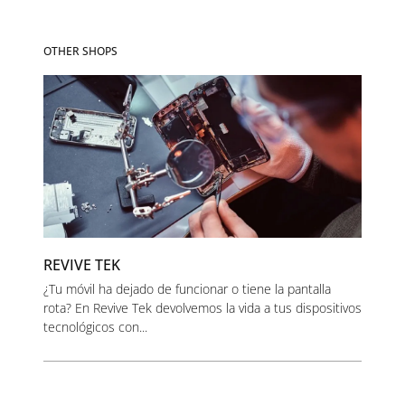
OTHER SHOPS
REVIVE TEK
¿Tu móvil ha dejado de funcionar o tiene la pantalla
rota? En Revive Tek devolvemos la vida a tus dispositivos
tecnológicos con...