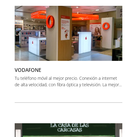
VODAFONE
Tu teléfono móvil al mejor precio. Conexión a internet
de alta velocidad, con fibra óptica y televisión. La mejor...