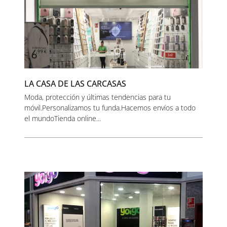
LA CASA DE LAS CARCASAS
Moda, protección y últimas tendencias para tu
móvil.Personalizamos tu funda.Hacemos envíos a todo
el mundoTienda online...