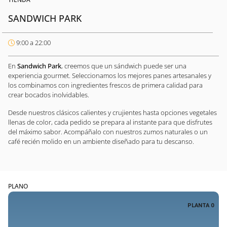
SANDWICH PARK
9:00 a 22:00
En
Sandwich Park
, creemos que un sándwich puede ser una
experiencia gourmet. Seleccionamos los mejores panes artesanales y
los combinamos con ingredientes frescos de primera calidad para
crear bocados inolvidables.
Desde nuestros clásicos calientes y crujientes hasta opciones vegetales
llenas de color, cada pedido se prepara al instante para que disfrutes
del máximo sabor. Acompáñalo con nuestros zumos naturales o un
café recién molido en un ambiente diseñado para tu descanso.
PLANO