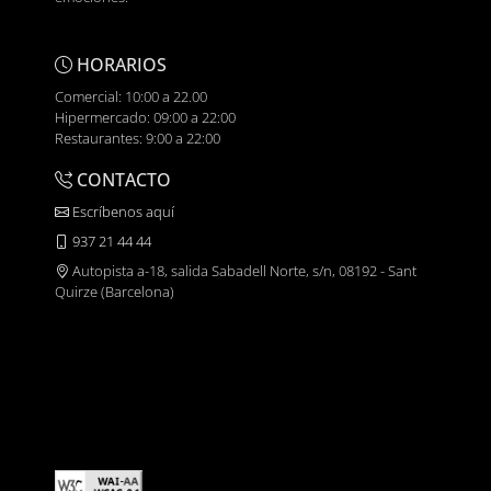
HORARIOS
Comercial: 10:00 a 22.00
Hipermercado: 09:00 a 22:00
Restaurantes: 9:00 a 22:00
CONTACTO
Escríbenos aquí
937 21 44 44
Autopista a-18, salida Sabadell Norte, s/n, 08192 - Sant
Quirze (Barcelona)