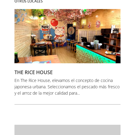
OTROS LOCALES
THE RICE HOUSE
En The Rice House, elevamos el concepto de cocina
japonesa urbana. Seleccionamos el pescado más fresco
y el arroz de la mejor calidad para...