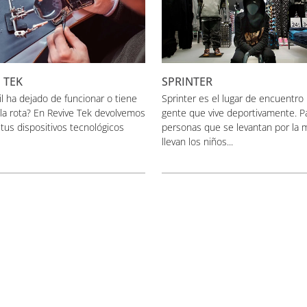
 TEK
SPRINTER
l ha dejado de funcionar o tiene
Sprinter es el lugar de encuentro
lla rota? En Revive Tek devolvemos
gente que vive deportivamente. P
a tus dispositivos tecnológicos
personas que se levantan por la 
llevan los niños...