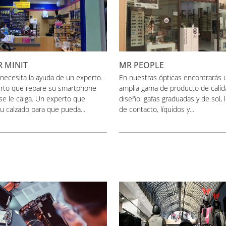
R MINIT
MR PEOPLE
necesita la ayuda de un experto.
En nuestras ópticas encontrarás 
rto que repare su smartphone
amplia gama de producto de calid
e le caiga. Un experto que
diseño: gafas graduadas y de sol, 
u calzado para que pueda...
de contacto, líquidos y...