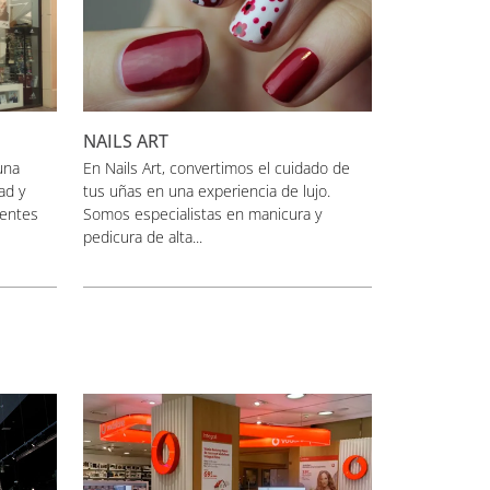
NAILS ART
una
En Nails Art, convertimos el cuidado de
ad y
tus uñas en una experiencia de lujo.
lentes
Somos especialistas en manicura y
pedicura de alta...