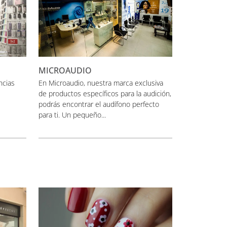
MICROAUDIO
ncias
En Microaudio, nuestra marca exclusiva
de productos específicos para la audición,
podrás encontrar el audífono perfecto
para ti. Un pequeño...